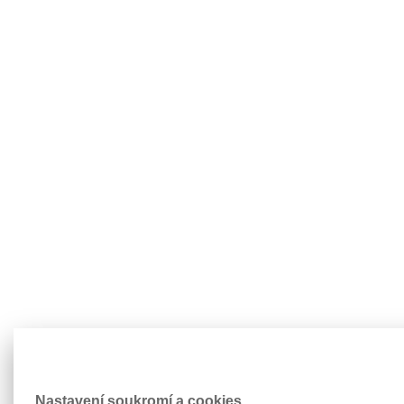
Nastavení soukromí a cookies